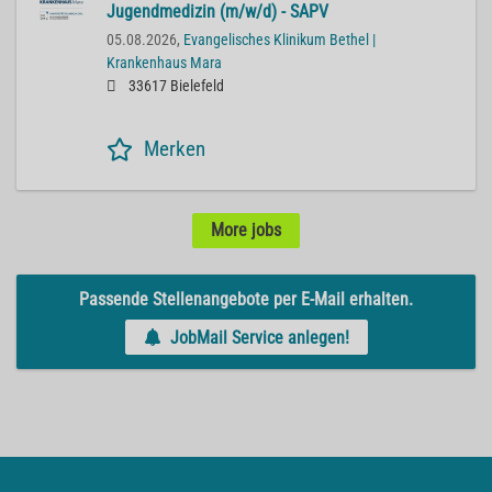
Jugendmedizin (m/w/d) - SAPV
05.08.2026,
Evangelisches Klinikum Bethel |
Krankenhaus Mara
33617 Bielefeld
Merken
More jobs
Passende Stellenangebote per E-Mail erhalten.
JobMail Service anlegen!