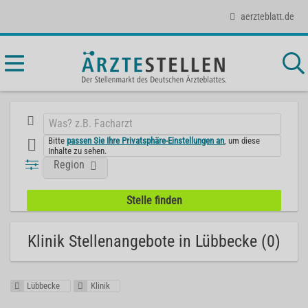
aerzteblatt.de
Bitte
passen Sie Ihre Privatsphäre-Einstellungen an
, um diese
Inhalte zu sehen.
Region
Klinik Stellenangebote in Lübbecke (0)
Lübbecke
Klinik