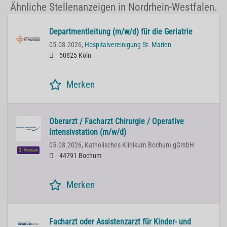
Ähnliche Stellenanzeigen in Nordrhein-Westfalen.
Departmentleitung (m/w/d) für die Geriatrie
05.08.2026,
Hospitalvereinigung St. Marien
50825 Köln
Merken
Oberarzt / Facharzt Chirurgie / Operative
Intensivstation (m/w/d)
05.08.2026,
Katholisches Klinikum Bochum gGmbH
Premium
44791 Bochum
Merken
Facharzt oder Assistenzarzt für Kinder- und