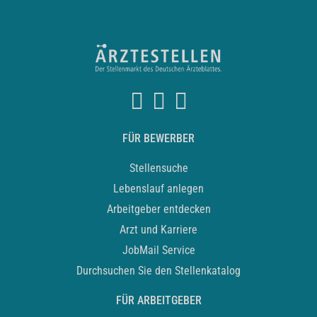
FÜR BEWERBER
Stellensuche
Lebenslauf anlegen
Arbeitgeber entdecken
Arzt und Karriere
JobMail Service
Durchsuchen Sie den Stellenkatalog
FÜR ARBEITGEBER