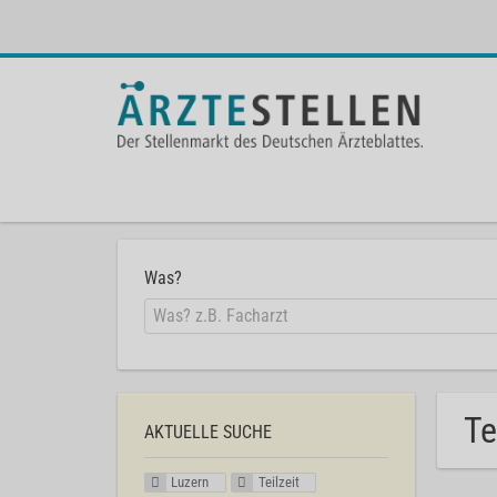
Was?
Te
AKTUELLE SUCHE
Luzern
Teilzeit