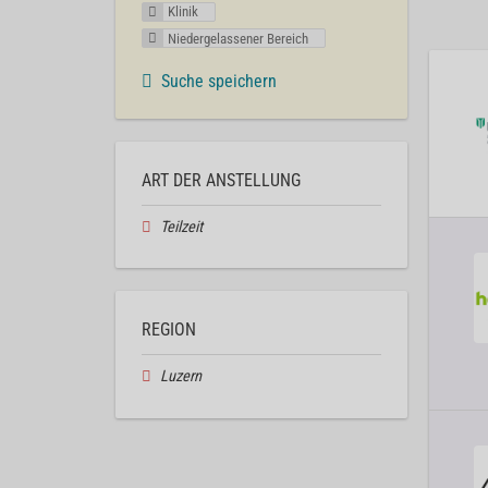
Klinik
Niedergelassener Bereich
Suche speichern
ART DER ANSTELLUNG
Teilzeit
REGION
Luzern