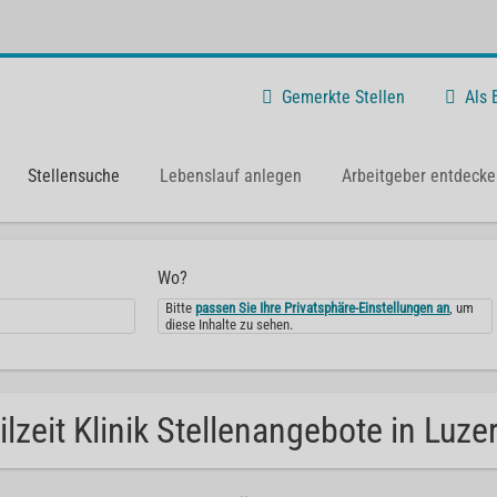
Gemerkte Stellen
Als
Stellensuche
Lebenslauf anlegen
Arbeitgeber entdecke
Wo?
Bitte
passen Sie Ihre Privatsphäre-Einstellungen an
, um
diese Inhalte zu sehen.
ilzeit Klinik Stellenangebote in Luze