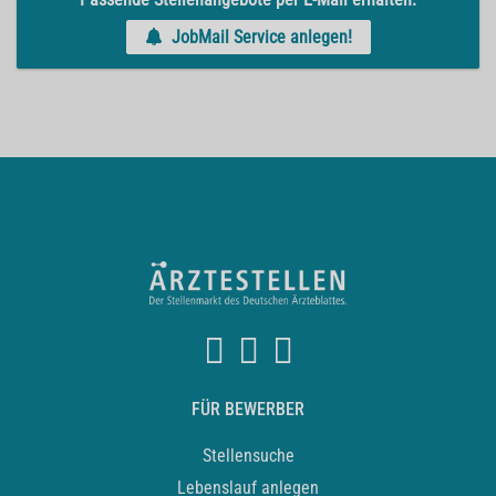
JobMail Service anlegen!
FÜR BEWERBER
Stellensuche
Lebenslauf anlegen