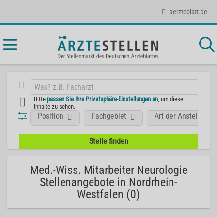
aerzteblatt.de
Bitte
passen Sie Ihre Privatsphäre-Einstellungen an
, um diese
Inhalte zu sehen.
Position
Fachgebiet
Art der Anstellung
Med.-Wiss. Mitarbeiter Neurologie
Stellenangebote in Nordrhein-
Westfalen (0)