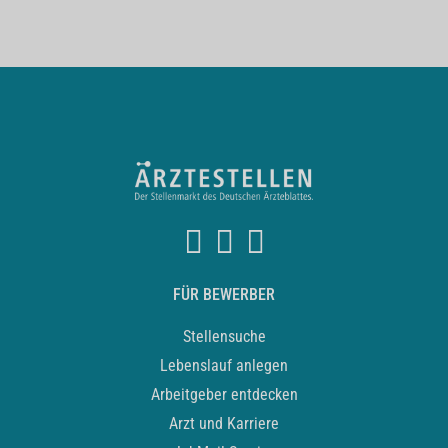
FÜR BEWERBER
Stellensuche
Lebenslauf anlegen
Arbeitgeber entdecken
Arzt und Karriere