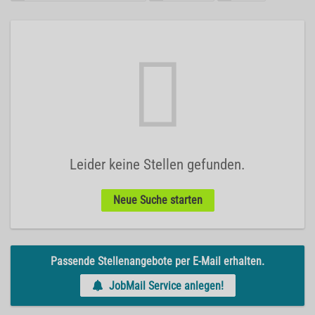
Leider keine Stellen gefunden.
Neue Suche starten
Passende Stellenangebote per E-Mail erhalten.
JobMail Service anlegen!