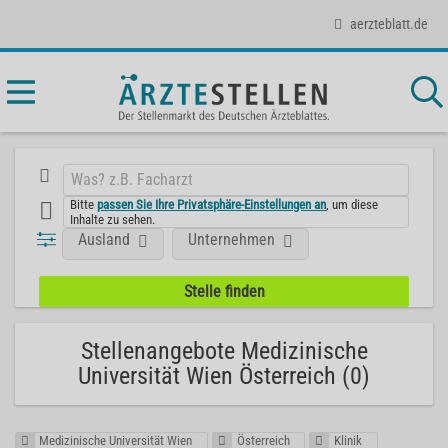
aerzteblatt.de
Bitte
passen Sie Ihre Privatsphäre-Einstellungen an
, um diese
Inhalte zu sehen.
Ausland
Unternehmen
Stellenangebote Medizinische
Universität Wien Österreich (0)
Medizinische Universität Wien
Österreich
Klinik