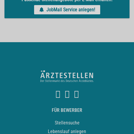
JobMail Service anlegen!
FÜR BEWERBER
Stellensuche
Lebenslauf anlegen