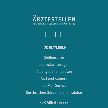
FÜR BEWERBER
Stellensuche
Lebenslauf anlegen
Arbeitgeber entdecken
Arzt und Karriere
JobMail Service
Durchsuchen Sie den Stellenkatalog
FÜR ARBEITGEBER