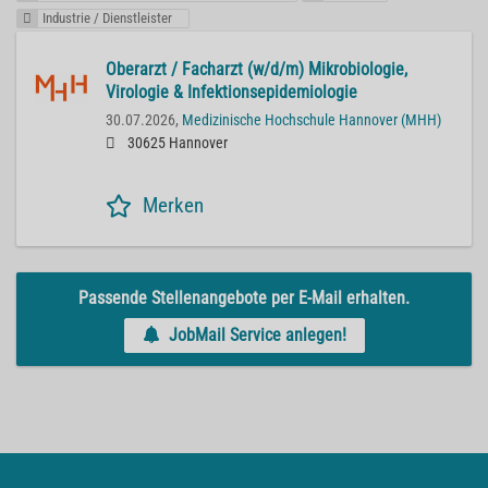
Industrie / Dienstleister
Oberarzt / Facharzt (w/d/m) Mikrobiologie,
Virologie & Infektionsepidemiologie
30.07.2026,
Medizinische Hochschule Hannover (MHH)
30625 Hannover
Merken
Passende Stellenangebote per E-Mail erhalten.
JobMail Service anlegen!