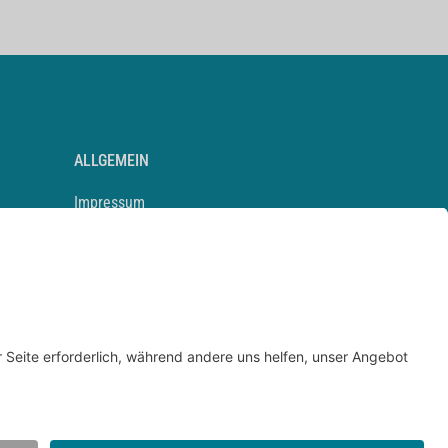
ALLGEMEIN
Impressum
Kontakt
Datenschutz
Newsletter
AGB