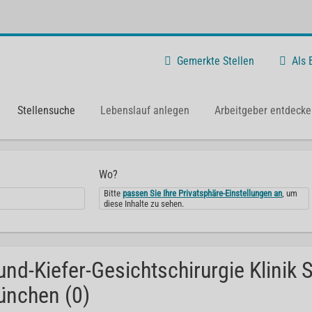
Gemerkte Stellen
Als
Stellensuche
Lebenslauf anlegen
Arbeitgeber entdecke
Wo?
Bitte
passen Sie Ihre Privatsphäre-Einstellungen an
, um
diese Inhalte zu sehen.
nd-Kiefer-Gesichtschirurgie Klinik 
nchen (0)