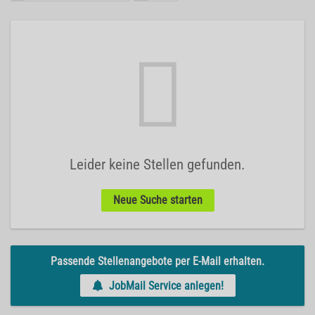
Leider keine Stellen gefunden.
Neue Suche starten
Passende Stellenangebote per E-Mail erhalten.
JobMail Service anlegen!