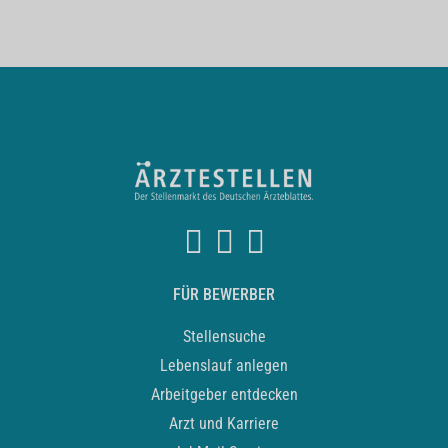
FÜR BEWERBER
Stellensuche
Lebenslauf anlegen
Arbeitgeber entdecken
Arzt und Karriere