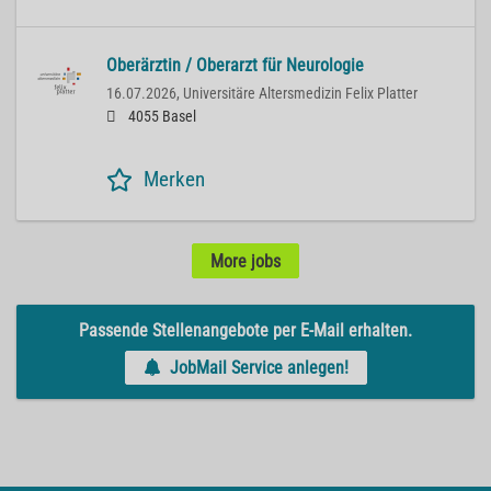
Oberärztin / Oberarzt für Neurologie
16.07.2026,
Universitäre Altersmedizin Felix Platter
4055 Basel
Merken
More jobs
Passende Stellenangebote per E-Mail erhalten.
JobMail Service anlegen!