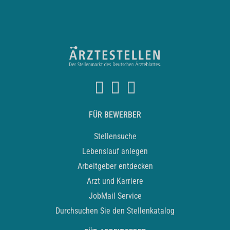
FÜR BEWERBER
Stellensuche
Lebenslauf anlegen
Arbeitgeber entdecken
Arzt und Karriere
JobMail Service
Durchsuchen Sie den Stellenkatalog