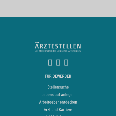
FÜR BEWERBER
Stellensuche
Lebenslauf anlegen
Arbeitgeber entdecken
Arzt und Karriere