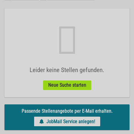
Leider keine Stellen gefunden.
Neue Suche starten
Passende Stellenangebote per E-Mail erhalten.
JobMail Service anlegen!