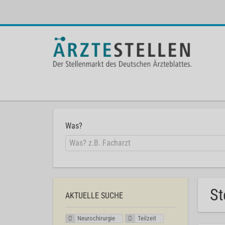
Was?
St
AKTUELLE SUCHE
Neurochirurgie
Teilzeit