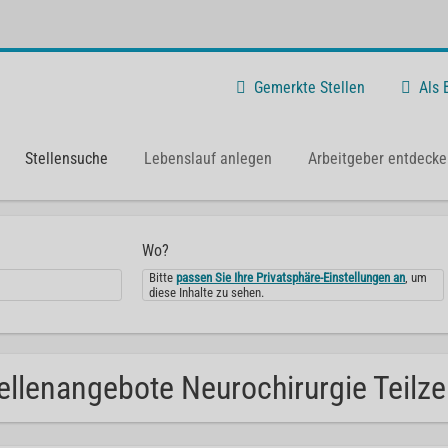
Gemerkte Stellen
Als
Stellensuche
Lebenslauf anlegen
Arbeitgeber entdecke
Wo?
Bitte
passen Sie Ihre Privatsphäre-Einstellungen an
, um
diese Inhalte zu sehen.
ellenangebote Neurochirurgie Teilzei