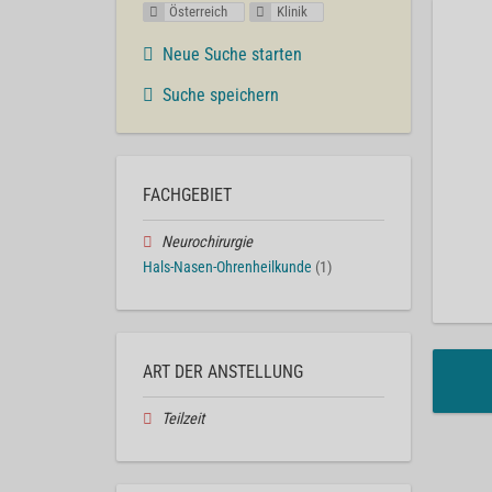
Österreich
Klinik
Neue Suche starten
Suche speichern
FACHGEBIET
Neurochirurgie
Hals-Nasen-Ohrenheilkunde
(1)
ART DER ANSTELLUNG
Teilzeit