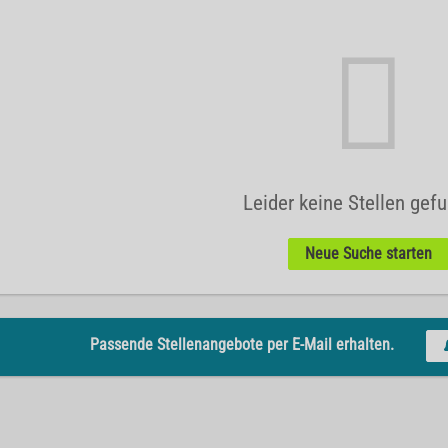
Leider keine Stellen gef
Neue Suche starten
Passende Stellenangebote per E-Mail erhalten.