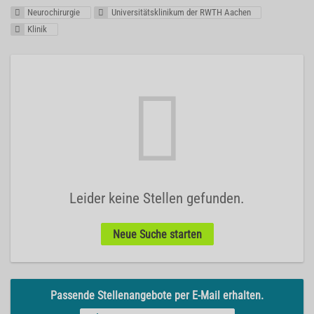
Neurochirurgie
Universitätsklinikum der RWTH Aachen
Klinik
Leider keine Stellen gefunden.
Neue Suche starten
Passende Stellenangebote per E-Mail erhalten.