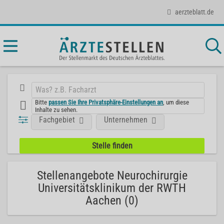
aerzteblatt.de
Bitte
passen Sie Ihre Privatsphäre-Einstellungen an
, um diese
Inhalte zu sehen.
Fachgebiet
Unternehmen
Stellenangebote Neurochirurgie
Universitätsklinikum der RWTH
Aachen (0)