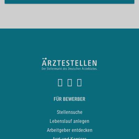
FÜR BEWERBER
Stellensuche
Lebenslauf anlegen
Arbeitgeber entdecken