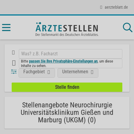
aerzteblatt.de
Bitte
passen Sie Ihre Privatsphäre-Einstellungen an
, um diese
Inhalte zu sehen.
Fachgebiet
Unternehmen
Stellenangebote Neurochirurgie
Universitätsklinikum Gießen und
Marburg (UKGM) (0)