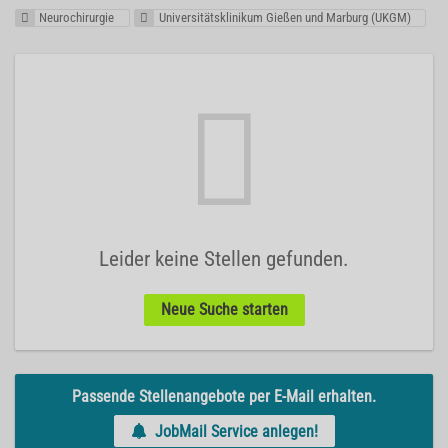
Neurochirurgie
Universitätsklinikum Gießen und Marburg (UKGM)
Leider keine Stellen gefunden.
Neue Suche starten
Passende Stellenangebote per E-Mail erhalten.
JobMail Service anlegen!