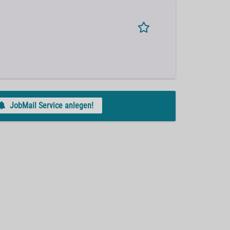
JobMail Service anlegen!