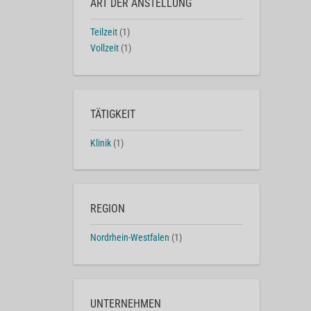
ART DER ANSTELLUNG
Teilzeit
(1)
Vollzeit
(1)
TÄTIGKEIT
Klinik
(1)
REGION
Nordrhein-Westfalen
(1)
UNTERNEHMEN