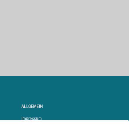
ALLGEMEIN
Impressum
Kontakt