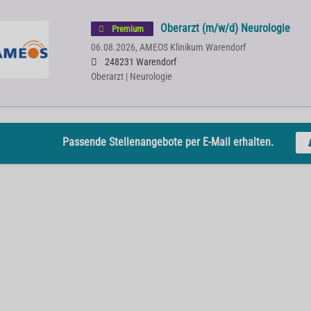
Oberarzt (m/w/d) Neurologie
Premium
06.08.2026,
AMEOS Klinikum Warendorf
248231 Warendorf
Oberarzt | Neurologie
Passende Stellenangebote per E-Mail erhalten.