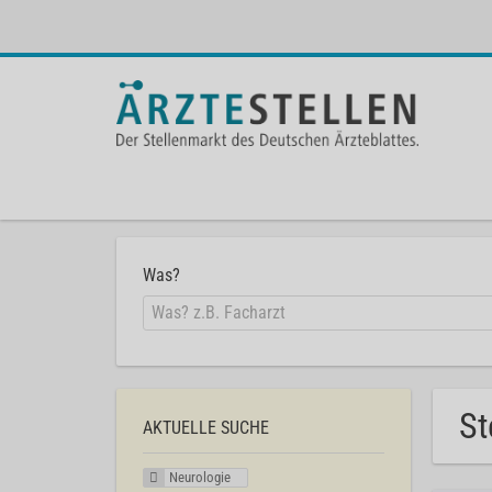
Was?
St
AKTUELLE SUCHE
Neurologie