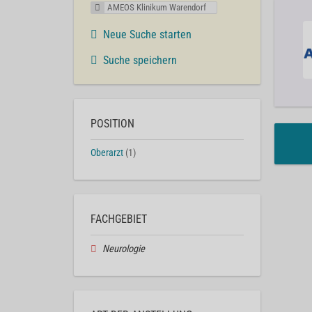
AMEOS Klinikum Warendorf
Neue Suche starten
Suche speichern
POSITION
Oberarzt
(1)
FACHGEBIET
Neurologie