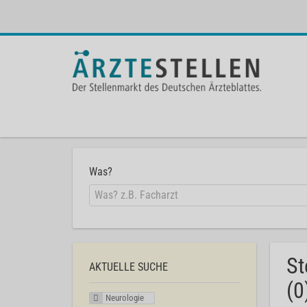
Was?
St
AKTUELLE SUCHE
(0
Neurologie