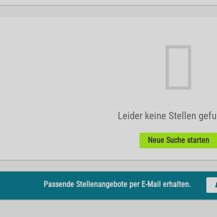
Leider keine Stellen gef
Neue Suche starten
Passende Stellenangebote per E-Mail erhalten.