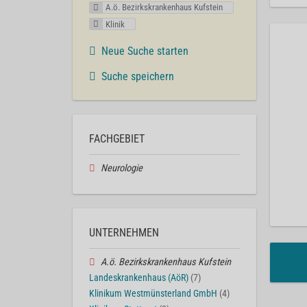
A.ö. Bezirkskrankenhaus Kufstein
Klinik
Neue Suche starten
Suche speichern
FACHGEBIET
Neurologie
UNTERNEHMEN
A.ö. Bezirkskrankenhaus Kufstein
Landeskrankenhaus (AöR)
(7)
Klinikum Westmünsterland GmbH
(4)