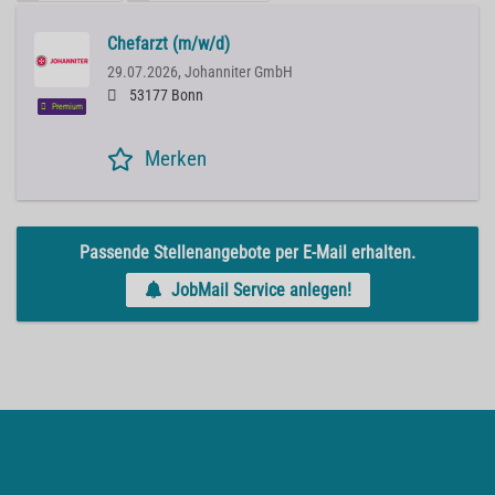
Chefarzt (m/w/d)
29.07.2026,
Johanniter GmbH
53177 Bonn
Premium
Merken
Passende Stellenangebote per E-Mail erhalten.
JobMail Service anlegen!