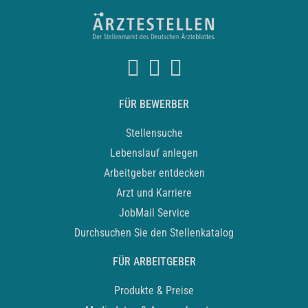
FÜR BEWERBER
Stellensuche
Lebenslauf anlegen
Arbeitgeber entdecken
Arzt und Karriere
JobMail Service
Durchsuchen Sie den Stellenkatalog
FÜR ARBEITGEBER
Produkte & Preise