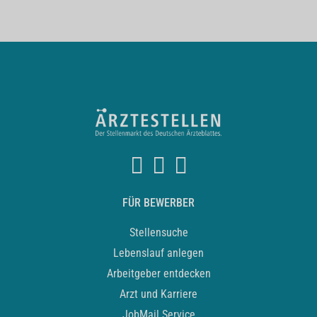
FÜR BEWERBER
Stellensuche
Lebenslauf anlegen
Arbeitgeber entdecken
Arzt und Karriere
JobMail Service