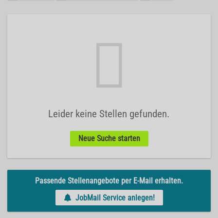
Leider keine Stellen gefunden.
Neue Suche starten
Passende Stellenangebote per E-Mail erhalten.
JobMail Service anlegen!