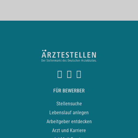
FÜR BEWERBER
Stellensuche
Lebenslauf anlegen
Arbeitgeber entdecken
Arzt und Karriere