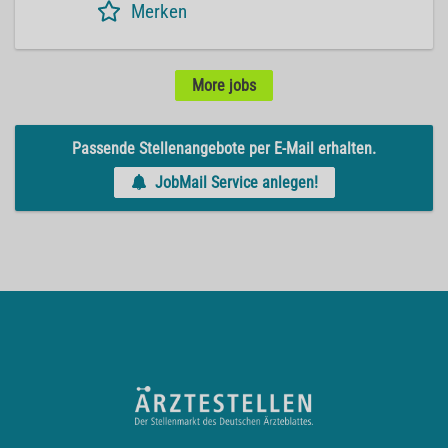
Merken
More jobs
Passende Stellenangebote per E-Mail erhalten.
JobMail Service anlegen!