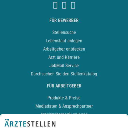
FÜR BEWERBER
Stellensuche
Lebenslauf anlegen
Arbeitgeber entdecken
Arzt und Karriere
JobMail Service
Durchsuchen Sie den Stellenkatalog
FÜR ARBEITGEBER
Produkte & Preise
Mediadaten & Ansprechpartner
Arbeitgeberprofil anlegen
Recruiting-Podcast