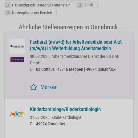
Hausarztpraxis Osnabrück Innenstadt
Klinik
Niedergelassener Bereich
Ähnliche Stellenanzeigen in Osnabrück.
Facharzt (m/w/d) für Arbeitsmedizin oder Arzt
(m/w/d) in Weiterbildung Arbeitsmedizin
08.08.2026,
Arbeitsmedizinischer Dienst der BG BAU
Premium
GmbH
03 Cottbus | 49716 Meppen | 49074 Osnabrück
Merken
Kinderkardiologe/Kinderkardiologin
31.07.2026,
Kinderkardiologie
49074 Osnabrück