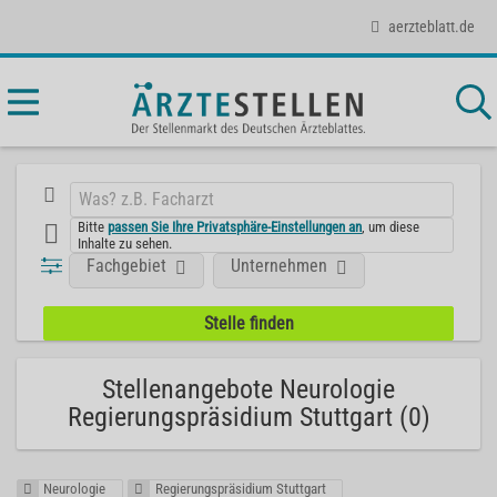
aerzteblatt.de
Bitte
passen Sie Ihre Privatsphäre-Einstellungen an
, um diese
Inhalte zu sehen.
Fachgebiet
Unternehmen
Stellenangebote Neurologie
Regierungspräsidium Stuttgart (0)
Neurologie
Regierungspräsidium Stuttgart