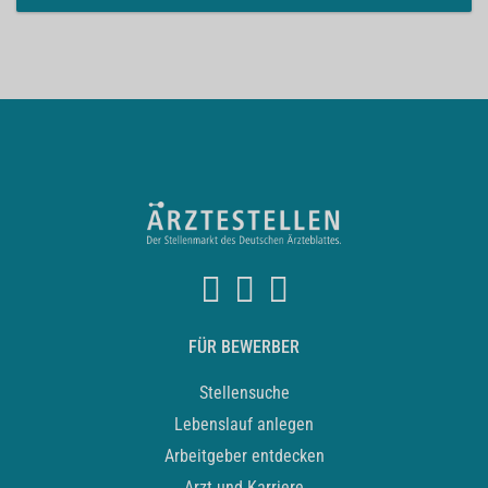
FÜR BEWERBER
Stellensuche
Lebenslauf anlegen
Arbeitgeber entdecken
Arzt und Karriere