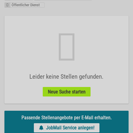
Öffentlicher Dienst
Leider keine Stellen gefunden.
Neue Suche starten
Passende Stellenangebote per E-Mail erhalten.
JobMail Service anlegen!