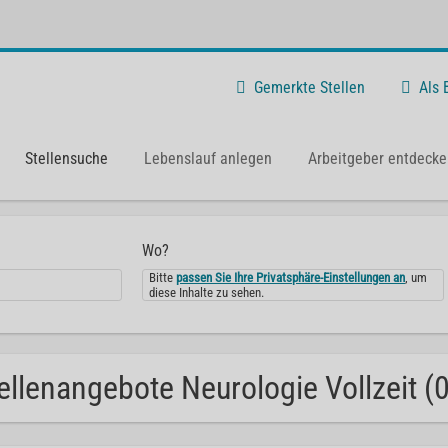
Gemerkte Stellen
Als
Stellensuche
Lebenslauf anlegen
Arbeitgeber entdecke
Wo?
Bitte
passen Sie Ihre Privatsphäre-Einstellungen an
, um
diese Inhalte zu sehen.
ellenangebote Neurologie Vollzeit (0