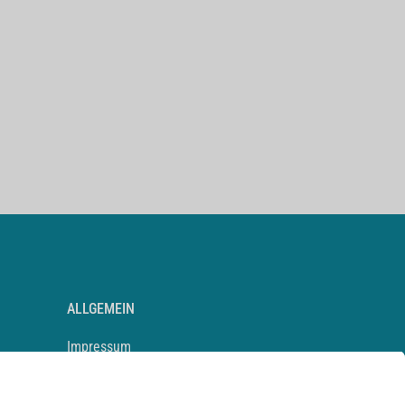
ALLGEMEIN
Impressum
Kontakt
Datenschutz