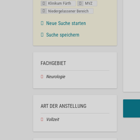
Klinikum Fürth
MVZ
Niedergelassener Bereich
Neue Suche starten
Suche speichern
FACHGEBIET
Neurologie
ART DER ANSTELLUNG
Vollzeit