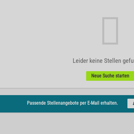
Leider keine Stellen gef
Neue Suche starten
Passende Stellenangebote per E-Mail erhalten.