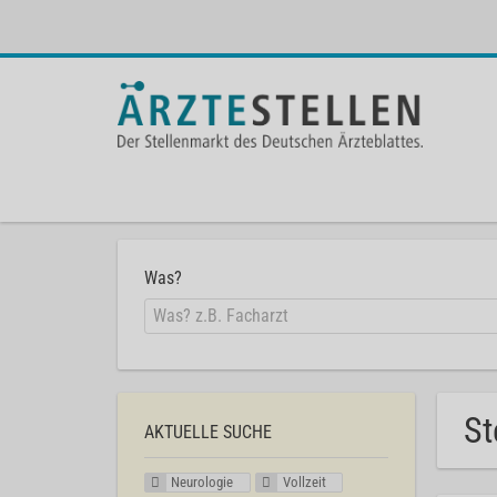
Was?
St
AKTUELLE SUCHE
Neurologie
Vollzeit