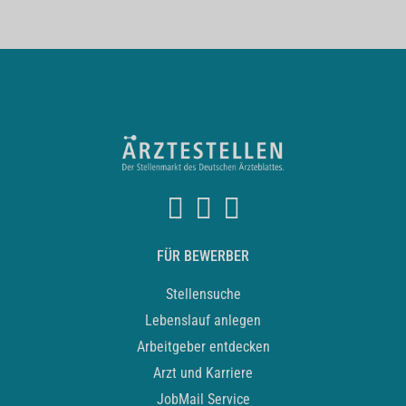
FÜR BEWERBER
Stellensuche
Lebenslauf anlegen
Arbeitgeber entdecken
Arzt und Karriere
JobMail Service