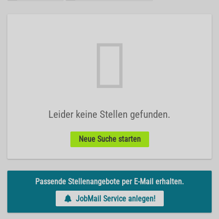
Leider keine Stellen gefunden.
Neue Suche starten
Passende Stellenangebote per E-Mail erhalten.
JobMail Service anlegen!