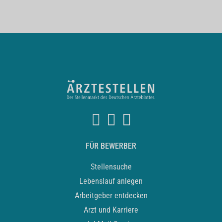
FÜR BEWERBER
Stellensuche
Lebenslauf anlegen
Arbeitgeber entdecken
Arzt und Karriere