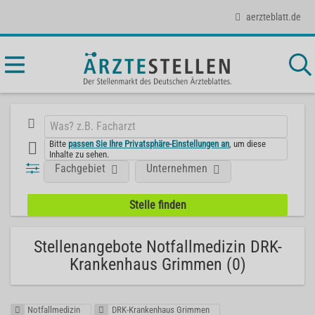
aerzteblatt.de
Bitte
passen Sie Ihre Privatsphäre-Einstellungen an
, um diese
Inhalte zu sehen.
Fachgebiet
Unternehmen
Stellenangebote Notfallmedizin DRK-
Krankenhaus Grimmen (0)
Notfallmedizin
DRK-Krankenhaus Grimmen