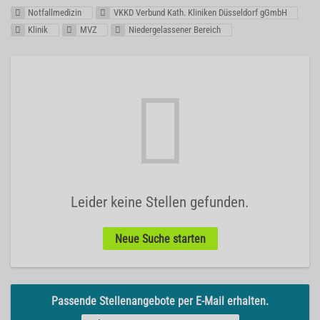
Notfallmedizin
VKKD Verbund Kath. Kliniken Düsseldorf gGmbH
Klinik
MVZ
Niedergelassener Bereich
Leider keine Stellen gefunden.
Neue Suche starten
Passende Stellenangebote per E-Mail erhalten.