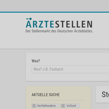
Was?
St
AKTUELLE SUCHE
Notfallmedizin
Vollzeit