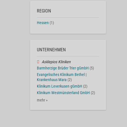
REGION
Hessen
(1)
UNTERNEHMEN
Asklepios Kliniken
Barmherzige Brüder Trier gGmbH
(5)
Evangelisches Klinikum Bethel |
Krankenhaus Mara
(2)
Klinikum Leverkusen gGmbH
(2)
Klinikum Westmünsterland GmbH
(2)
mehr »