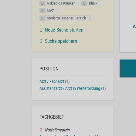
Asklepios Kliniken
Klinik
MVZ
Niedergelassener Bereich
Neue Suche starten
Suche speichern
POSITION
Arzt / Facharzt
(1)
Assistenzarzt / Arzt in Weiterbildung
(1)
FACHGEBIET
Notfallmedizin