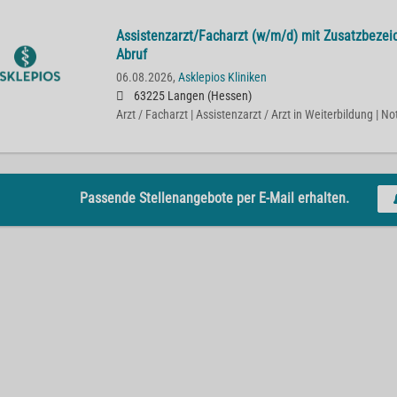
Assistenzarzt/Facharzt (w/m/d) mit Zusatzbezei
Abruf
06.08.2026,
Asklepios Kliniken
63225 Langen (Hessen)
Arzt / Facharzt | Assistenzarzt / Arzt in Weiterbildung | No
Passende Stellenangebote per E-Mail erhalten.