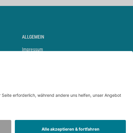
ALLGEMEIN
Impressum
Kontakt
Datenschutz
Newsletter
AGB