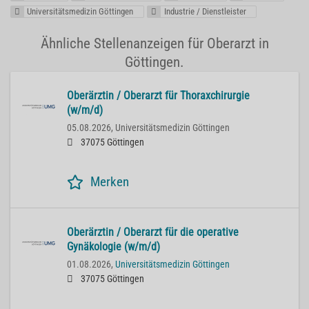
Universitätsmedizin Göttingen
Industrie / Dienstleister
Ähnliche Stellenanzeigen für Oberarzt in
Göttingen.
Oberärztin / Oberarzt für Thoraxchirurgie
(w/m/d)
05.08.2026,
Universitätsmedizin Göttingen
37075 Göttingen
Merken
Oberärztin / Oberarzt für die operative
Gynäkologie (w/m/d)
01.08.2026,
Universitätsmedizin Göttingen
37075 Göttingen