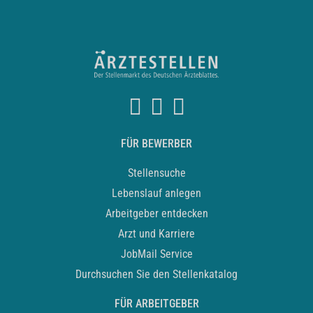
FÜR BEWERBER
Stellensuche
Lebenslauf anlegen
Arbeitgeber entdecken
Arzt und Karriere
JobMail Service
Durchsuchen Sie den Stellenkatalog
FÜR ARBEITGEBER