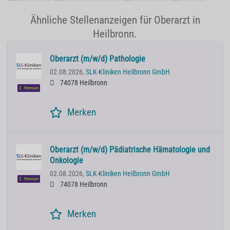
Ähnliche Stellenanzeigen für Oberarzt in
Heilbronn.
Oberarzt (m/w/d) Pathologie
02.08.2026,
SLK-Kliniken Heilbronn GmbH
74078 Heilbronn
Premium
Merken
Oberarzt (m/w/d) Pädiatrische Hämatologie und
Onkologie
02.08.2026,
SLK-Kliniken Heilbronn GmbH
Premium
74078 Heilbronn
Merken