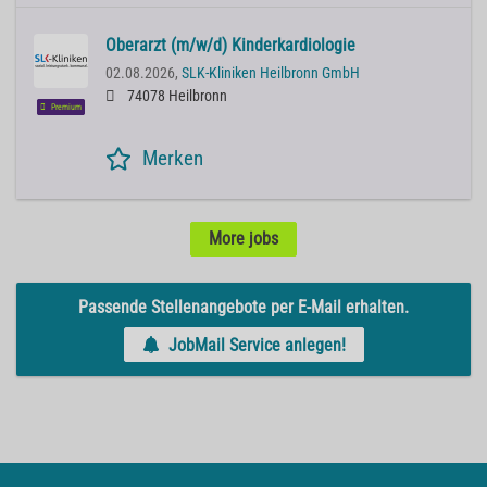
Oberarzt (m/w/d) Kinderkardiologie
02.08.2026,
SLK-Kliniken Heilbronn GmbH
74078 Heilbronn
Premium
Merken
More jobs
Passende Stellenangebote per E-Mail erhalten.
JobMail Service anlegen!