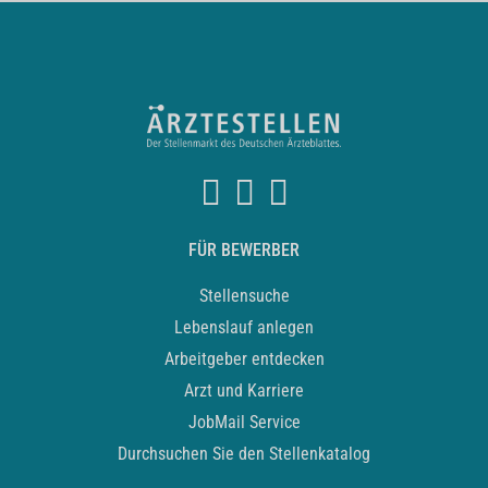
FÜR BEWERBER
Stellensuche
Lebenslauf anlegen
Arbeitgeber entdecken
Arzt und Karriere
JobMail Service
Durchsuchen Sie den Stellenkatalog