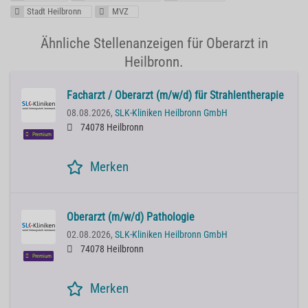
Stadt Heilbronn
MVZ
Ähnliche Stellenanzeigen für Oberarzt in
Heilbronn.
Facharzt / Oberarzt (m/w/d) für Strahlentherapie
08.08.2026,
SLK-Kliniken Heilbronn GmbH
74078 Heilbronn
Premium
Merken
Oberarzt (m/w/d) Pathologie
02.08.2026,
SLK-Kliniken Heilbronn GmbH
74078 Heilbronn
Premium
Merken