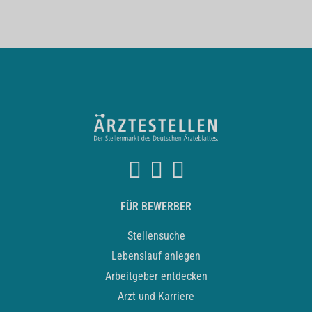
FÜR BEWERBER
Stellensuche
Lebenslauf anlegen
Arbeitgeber entdecken
Arzt und Karriere