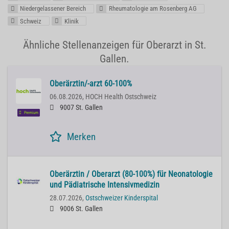
Niedergelassener Bereich
Rheumatologie am Rosenberg AG
Schweiz
Klinik
Ähnliche Stellenanzeigen für Oberarzt in St.
Gallen.
Oberärztin/-arzt 60-100%
06.08.2026,
HOCH Health Ostschweiz
9007 St. Gallen
Premium
Merken
Oberärztin / Oberarzt (80-100%) für Neonatologie
und Pädiatrische Intensivmedizin
28.07.2026,
Ostschweizer Kinderspital
9006 St. Gallen