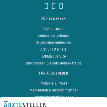
FÜR BEWERBER
Stellensuche
Lebenslauf anlegen
Arbeitgeber entdecken
Arzt und Karriere
JobMail Service
Durchsuchen Sie den Stellenkatalog
FÜR ARBEITGEBER
Produkte & Preise
Mediadaten & Ansprechpartner
Arbeitgeberprofil anlegen
Recruiting-Podcast