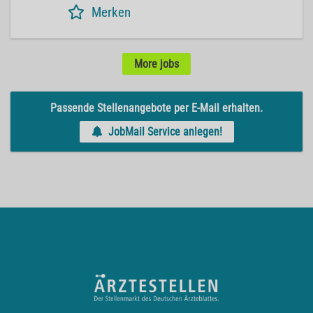
Merken
More jobs
Passende Stellenangebote per E-Mail erhalten.
JobMail Service anlegen!