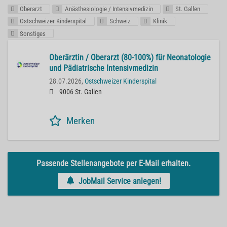
Oberarzt
Anästhesiologie / Intensivmedizin
St. Gallen
Ostschweizer Kinderspital
Schweiz
Klinik
Sonstiges
Oberärztin / Oberarzt (80-100%) für Neonatologie
und Pädiatrische Intensivmedizin
28.07.2026,
Ostschweizer Kinderspital
9006 St. Gallen
Merken
Passende Stellenangebote per E-Mail erhalten.
JobMail Service anlegen!