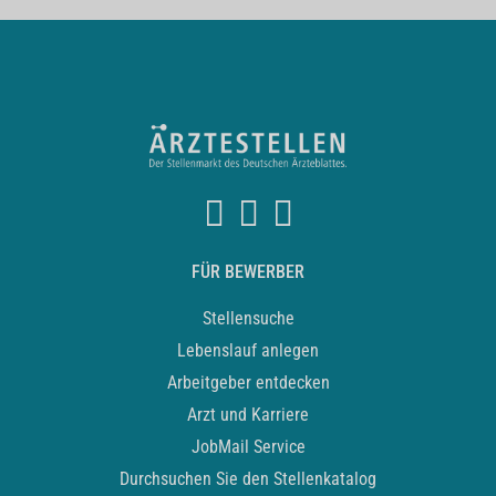
FÜR BEWERBER
Stellensuche
Lebenslauf anlegen
Arbeitgeber entdecken
Arzt und Karriere
JobMail Service
Durchsuchen Sie den Stellenkatalog