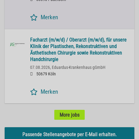
Merken
Facharzt (m/w/d) / Oberarzt (m/w/d), für unsere
Klinik der Plastischen, Rekonstruktiven und
Ästhetischen Chirurgie sowie Rekonstruktiven
Handchirurgie
07.08.2026,
Eduardus-Krankenhaus gGmbH
50679 Köln
Merken
More jobs
Passende Stellenangebote per E-Mail erhalten.