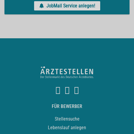
JobMail Service anlegen!
FÜR BEWERBER
Stellensuche
Lebenslauf anlegen