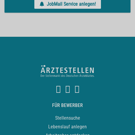
JobMail Service anlegen!
FÜR BEWERBER
Stellensuche
Lebenslauf anlegen