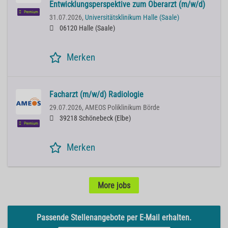
Entwicklungsperspektive zum Oberarzt (m/w/d)
Premium
31.07.2026,
Universitätsklinikum Halle (Saale)
06120 Halle (Saale)
Merken
Facharzt (m/w/d) Radiologie
29.07.2026,
AMEOS Poliklinikum Börde
39218 Schönebeck (Elbe)
Premium
Merken
More jobs
Passende Stellenangebote per E-Mail erhalten.