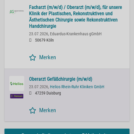
Facharzt (m/w/d) / Oberarzt (m/w/d), für unsere
Klinik der Plastischen, Rekonstruktiven und
Ästhetischen Chirurgie sowie Rekonstruktiven
Handchirurgie
23.07.2026,
Eduardus-Krankenhaus gGmbH
50679 Köln
Merken
Oberarzt Gefäßchirurgie (m/w/d)
23.07.2026,
Helios Rhein-Ruhr Kliniken GmbH
47259 Duisburg
Premium
Merken