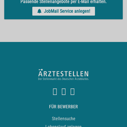
Passende Stellenangebote per E-Mail erhalten.
JobMail Service anlegen!
FÜR BEWERBER
Stellensuche
Lebenslauf anlegen