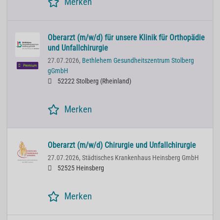
Merken
Oberarzt (m/w/d) für unsere Klinik für Orthopädie
und Unfallchirurgie
27.07.2026,
Bethlehem Gesundheitszentrum Stolberg
Premium
gGmbH
52222 Stolberg (Rheinland)
Merken
Oberarzt (m/w/d) Chirurgie und Unfallchirurgie
27.07.2026,
Städtisches Krankenhaus Heinsberg GmbH
52525 Heinsberg
Merken