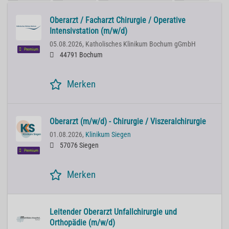
Oberarzt / Facharzt Chirurgie / Operative
Intensivstation (m/w/d)
05.08.2026,
Katholisches Klinikum Bochum gGmbH
Premium
44791 Bochum
Merken
Oberarzt (m/w/d) - Chirurgie / Viszeralchirurgie
01.08.2026,
Klinikum Siegen
57076 Siegen
Premium
Merken
Leitender Oberarzt Unfallchirurgie und
Orthopädie (m/w/d)