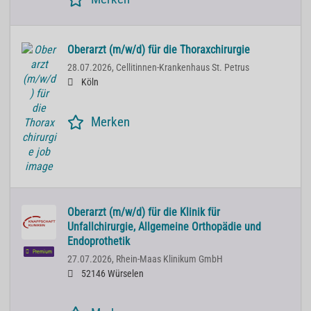
Oberarzt (m/w/d) für die Thoraxchirurgie
28.07.2026,
Cellitinnen-Krankenhaus St. Petrus
Köln
Merken
Oberarzt (m/w/d) für die Klinik für
Unfallchirurgie, Allgemeine Orthopädie und
Endoprothetik
Premium
27.07.2026,
Rhein-Maas Klinikum GmbH
52146 Würselen