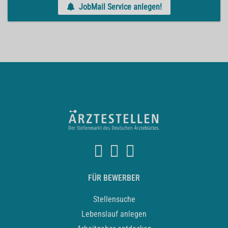
JobMail Service anlegen!
FÜR BEWERBER
Stellensuche
Lebenslauf anlegen