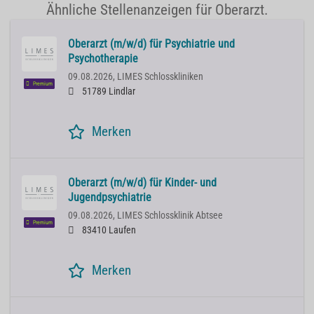
Ähnliche Stellenanzeigen für Oberarzt.
Oberarzt (m/w/d) für Psychiatrie und
Psychotherapie
09.08.2026,
LIMES Schlosskliniken
Premium
51789 Lindlar
Merken
Oberarzt (m/w/d) für Kinder- und
Jugendpsychiatrie
09.08.2026,
LIMES Schlossklinik Abtsee
Premium
83410 Laufen
Merken