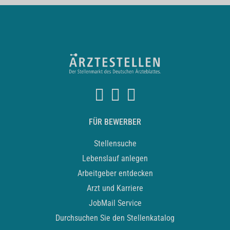
FÜR BEWERBER
Stellensuche
Lebenslauf anlegen
Arbeitgeber entdecken
Arzt und Karriere
JobMail Service
Durchsuchen Sie den Stellenkatalog