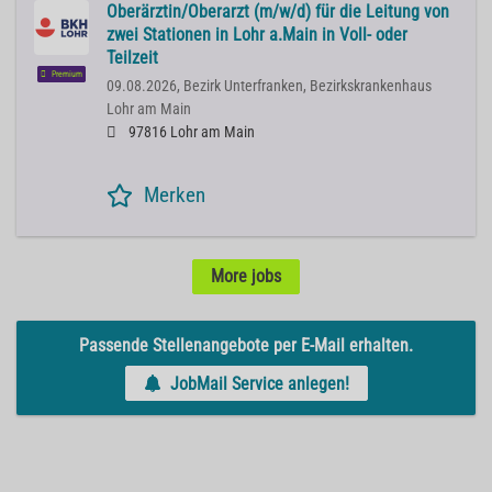
Oberärztin/Oberarzt (m/w/d) für die Leitung von
zwei Stationen in Lohr a.Main in Voll- oder
Teilzeit
Premium
09.08.2026,
Bezirk Unterfranken, Bezirkskrankenhaus
Lohr am Main
97816 Lohr am Main
Merken
More jobs
Passende Stellenangebote per E-Mail erhalten.
JobMail Service anlegen!