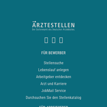
FÜR BEWERBER
Stellensuche
Lebenslauf anlegen
Arbeitgeber entdecken
Arzt und Karriere
JobMail Service
Durchsuchen Sie den Stellenkatalog