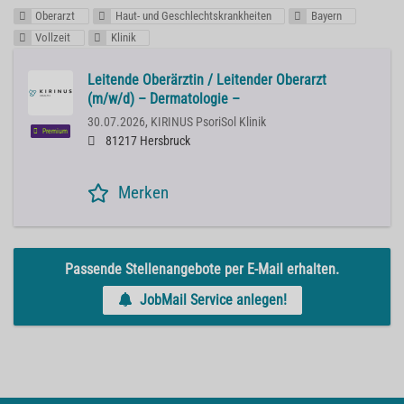
Oberarzt
Haut- und Geschlechtskrankheiten
Bayern
Vollzeit
Klinik
Leitende Oberärztin / Leitender Oberarzt
(m/w/d) – Dermatologie –
30.07.2026,
KIRINUS PsoriSol Klinik
Premium
81217 Hersbruck
Merken
Passende Stellenangebote per E-Mail erhalten.
JobMail Service anlegen!