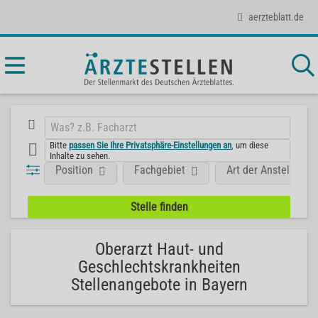
aerzteblatt.de
Bitte
passen Sie Ihre Privatsphäre-Einstellungen an
, um diese
Inhalte zu sehen.
Position
Fachgebiet
Art der Anstellung
Oberarzt Haut- und
Geschlechtskrankheiten
Stellenangebote in Bayern