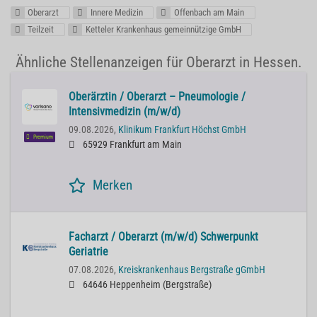
Oberarzt
Innere Medizin
Offenbach am Main
Teilzeit
Ketteler Krankenhaus gemeinnützige GmbH
Ähnliche Stellenanzeigen für Oberarzt in Hessen.
Oberärztin / Oberarzt – Pneumologie /
Intensivmedizin (m/w/d)
09.08.2026,
Klinikum Frankfurt Höchst GmbH
Premium
65929 Frankfurt am Main
Merken
Facharzt / Oberarzt (m/w/d) Schwerpunkt
Geriatrie
07.08.2026,
Kreiskrankenhaus Bergstraße gGmbH
64646 Heppenheim (Bergstraße)