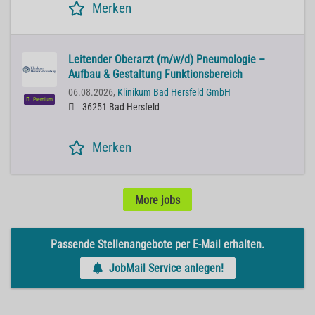
Merken
Leitender Oberarzt (m/w/d) Pneumologie –
Aufbau & Gestaltung Funktionsbereich
06.08.2026,
Klinikum Bad Hersfeld GmbH
Premium
36251 Bad Hersfeld
Merken
More jobs
Passende Stellenangebote per E-Mail erhalten.
JobMail Service anlegen!