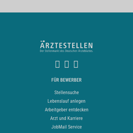
FÜR BEWERBER
Stellensuche
Lebenslauf anlegen
Arbeitgeber entdecken
Arzt und Karriere
JobMail Service