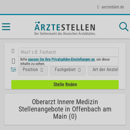
aerzteblatt.de
Bitte
passen Sie Ihre Privatsphäre-Einstellungen an
, um diese
Inhalte zu sehen.
Position
Fachgebiet
Art der Anstellung
Oberarzt Innere Medizin
Stellenangebote in Offenbach am
Main (0)