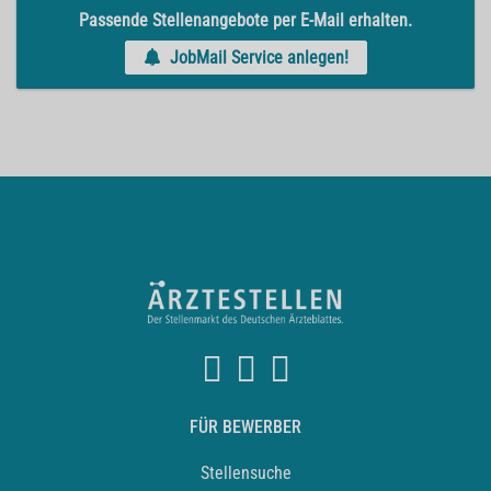
Passende Stellenangebote per E-Mail erhalten.
JobMail Service anlegen!
FÜR BEWERBER
Stellensuche