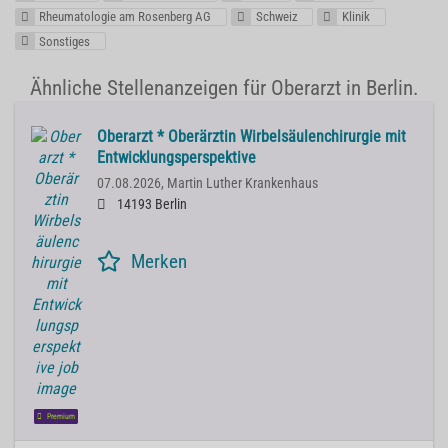
Rheumatologie am Rosenberg AG
Schweiz
Klinik
Sonstiges
Ähnliche Stellenanzeigen für Oberarzt in Berlin.
Oberarzt * Oberärztin Wirbelsäulenchirurgie mit
Entwicklungsperspektive
07.08.2026,
Martin Luther Krankenhaus
14193 Berlin
Merken
Premium