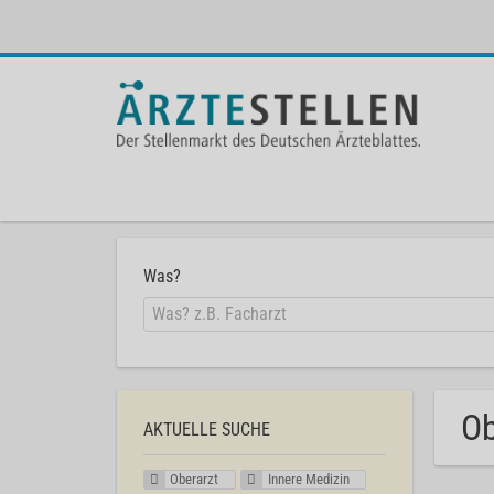
Was?
Ob
AKTUELLE SUCHE
Oberarzt
Innere Medizin