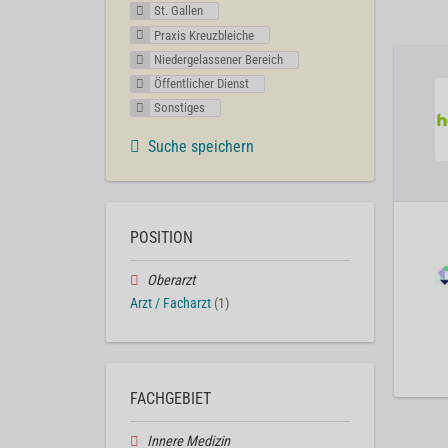
St. Gallen
Praxis Kreuzbleiche
Niedergelassener Bereich
Öffentlicher Dienst
Sonstiges
Suche speichern
POSITION
Oberarzt
Arzt / Facharzt
(1)
FACHGEBIET
Innere Medizin