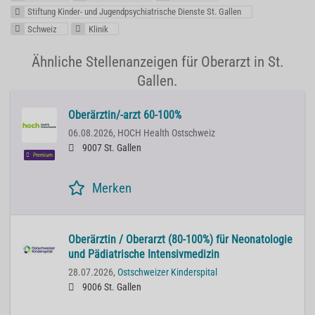
Stiftung Kinder- und Jugendpsychiatrische Dienste St. Gallen
Schweiz
Klinik
Ähnliche Stellenanzeigen für Oberarzt in St.
Gallen.
Oberärztin/-arzt 60-100%
06.08.2026,
HOCH Health Ostschweiz
9007 St. Gallen
Premium
Merken
Oberärztin / Oberarzt (80-100%) für Neonatologie
und Pädiatrische Intensivmedizin
28.07.2026,
Ostschweizer Kinderspital
9006 St. Gallen