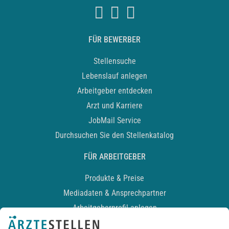
FÜR BEWERBER
Stellensuche
Lebenslauf anlegen
Arbeitgeber entdecken
Arzt und Karriere
JobMail Service
Durchsuchen Sie den Stellenkatalog
FÜR ARBEITGEBER
Produkte & Preise
Mediadaten & Ansprechpartner
Arbeitgeberprofil anlegen
Recruiting-Podcast