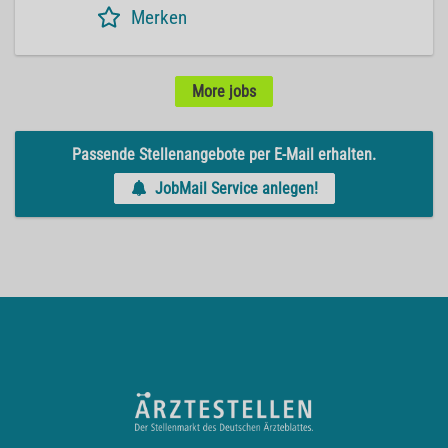
Merken
More jobs
Passende Stellenangebote per E-Mail erhalten.
JobMail Service anlegen!