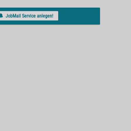
JobMail Service anlegen!