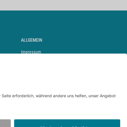
ALLGEMEIN
Impressum
Kontakt
Datenschutz
Newsletter
AGB