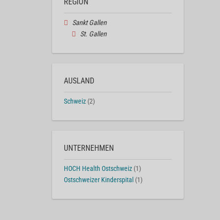
REGION
Sankt Gallen
St. Gallen
AUSLAND
Schweiz
(2)
UNTERNEHMEN
HOCH Health Ostschweiz
(1)
Ostschweizer Kinderspital
(1)