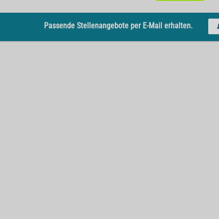
Passende Stellenangebote per E-Mail erhalten.