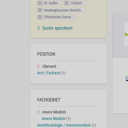
St. Gallen
Vollzeit
Niedergelassener Bereich
Öffentlicher Dienst
Suche speichern
POSITION
Oberarzt
Arzt / Facharzt
(1)
FACHGEBIET
Innere Medizin
Innere Medizin
(1)
Anästhesiologie / Intensivmedizin
(1)