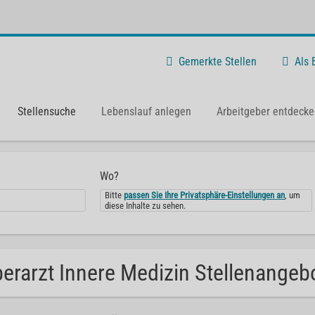
Gemerkte Stellen
Als
Stellensuche
Lebenslauf anlegen
Arbeitgeber entdecke
Wo?
Bitte
passen Sie Ihre Privatsphäre-Einstellungen an
, um
diese Inhalte zu sehen.
erarzt Innere Medizin Stellenangebot