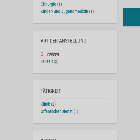
Chirurgie
(1)
Kinder- und Jugendmedizin
(1)
ART DER ANSTELLUNG
Vollzeit
Teilzeit
(2)
TÄTIGKEIT
Klinik
(2)
Öffentlicher Dienst
(1)