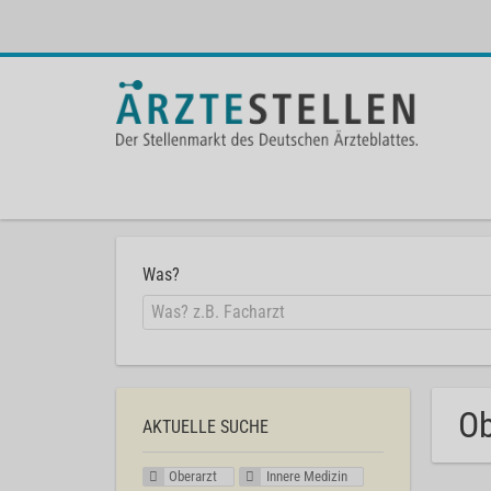
Was?
Ob
AKTUELLE SUCHE
Oberarzt
Innere Medizin