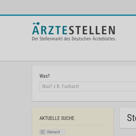
Was?
St
AKTUELLE SUCHE
Oberarzt