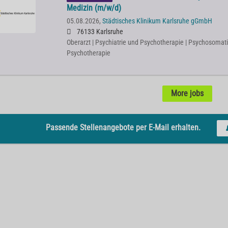
Medizin (m/w/d)
05.08.2026,
Städtisches Klinikum Karlsruhe gGmbH
76133 Karlsruhe
Oberarzt | Psychiatrie und Psychotherapie | Psychosomat
Psychotherapie
More jobs
Passende Stellenangebote per E-Mail erhalten.