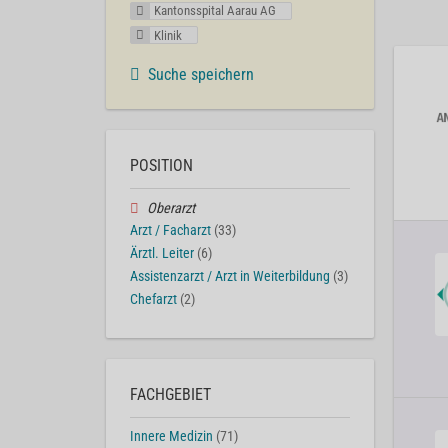
Kantonsspital Aarau AG
Klinik
Suche speichern
POSITION
Oberarzt
Arzt / Facharzt
(33)
Ärztl. Leiter
(6)
Assistenzarzt / Arzt in Weiterbildung
(3)
Chefarzt
(2)
FACHGEBIET
Innere Medizin
(71)