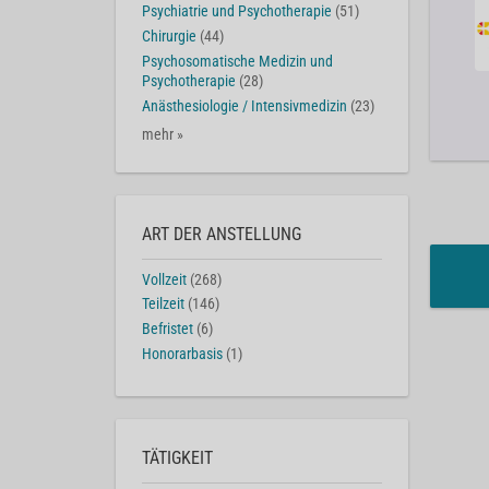
Psychiatrie und Psychotherapie
(51)
Chirurgie
(44)
Psychosomatische Medizin und
Psychotherapie
(28)
Anästhesiologie / Intensivmedizin
(23)
mehr »
ART DER ANSTELLUNG
Vollzeit
(268)
Teilzeit
(146)
Befristet
(6)
Honorarbasis
(1)
TÄTIGKEIT