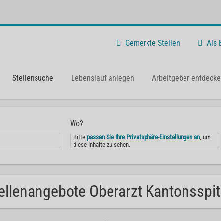
Gemerkte Stellen
Als
Stellensuche
Lebenslauf anlegen
Arbeitgeber entdecke
Wo?
Bitte
passen Sie Ihre Privatsphäre-Einstellungen an
, um
diese Inhalte zu sehen.
ellenangebote Oberarzt Kantonsspit