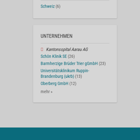
Schweiz
(6)
UNTERNEHMEN
Kantonsspital Aarau AG
Schön Klinik SE
(26)
Barmherzige Brüder Trier gGmbH
(23)
Universitätsklinikum Ruppin-
Brandenburg (ukrb)
(13)
Oberberg GmbH
(12)
mehr »