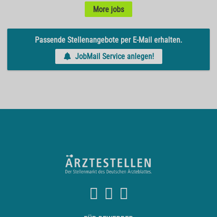
More jobs
Passende Stellenangebote per E-Mail erhalten.
JobMail Service anlegen!