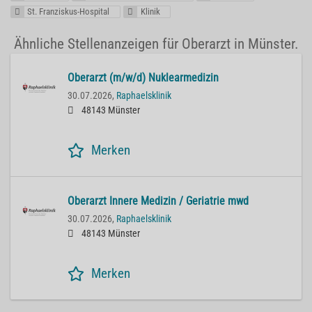
St. Franziskus-Hospital
Klinik
Ähnliche Stellenanzeigen für Oberarzt in Münster.
Oberarzt (m/w/d) Nuklearmedizin
30.07.2026,
Raphaelsklinik
48143 Münster
Merken
Oberarzt Innere Medizin / Geriatrie mwd
30.07.2026,
Raphaelsklinik
48143 Münster
Merken