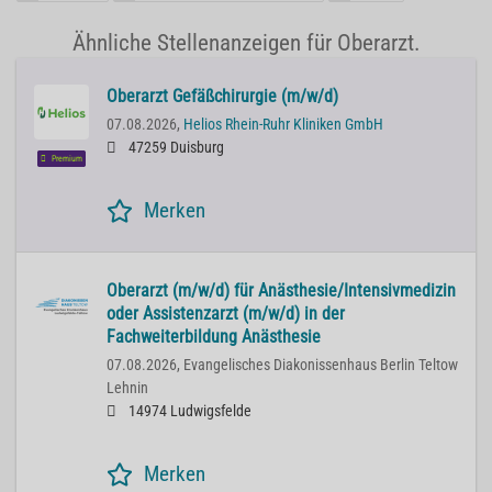
Ähnliche Stellenanzeigen für Oberarzt.
Oberarzt Gefäßchirurgie (m/w/d)
07.08.2026,
Helios Rhein-Ruhr Kliniken GmbH
47259 Duisburg
Premium
Merken
Oberarzt (m/w/d) für Anästhesie/Intensivmedizin
oder Assistenzarzt (m/w/d) in der
Fachweiterbildung Anästhesie
07.08.2026,
Evangelisches Diakonissenhaus Berlin Teltow
Lehnin
14974 Ludwigsfelde
Merken