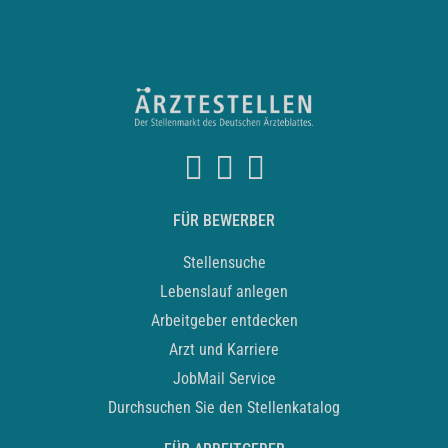
FÜR BEWERBER
Stellensuche
Lebenslauf anlegen
Arbeitgeber entdecken
Arzt und Karriere
JobMail Service
Durchsuchen Sie den Stellenkatalog