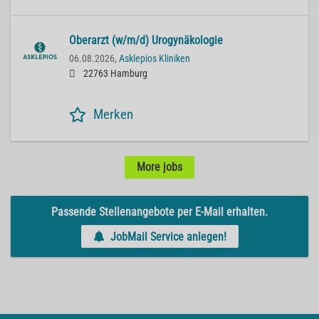
Oberarzt (w/m/d) Urogynäkologie
06.08.2026,
Asklepios Kliniken
22763 Hamburg
Merken
More jobs
Passende Stellenangebote per E-Mail erhalten.
JobMail Service anlegen!