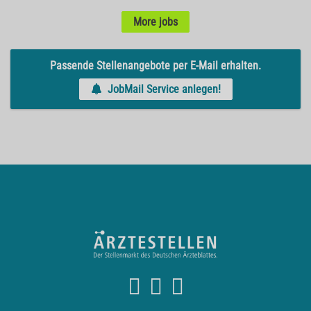
More jobs
Passende Stellenangebote per E-Mail erhalten.
JobMail Service anlegen!