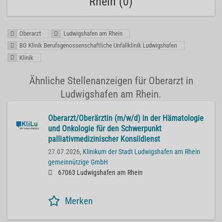
Rhein (0)
Oberarzt
Ludwigshafen am Rhein
BG Klinik Berufsgenossenschaftliche Unfallklinik Ludwigshafen
Klinik
Ähnliche Stellenanzeigen für Oberarzt in
Ludwigshafen am Rhein.
Oberarzt/Oberärztin (m/w/d) in der Hämatologie
und Onkologie für den Schwerpunkt
palliativmedizinischer Konsildienst
27.07.2026,
Klinikum der Stadt Ludwigshafen am Rhein
gemeinnützige GmbH
67063 Ludwigshafen am Rhein
Merken