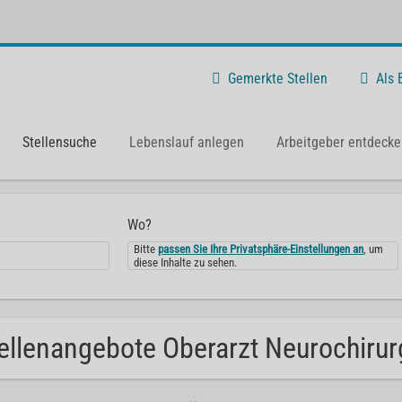
Gemerkte Stellen
Als
Stellensuche
Lebenslauf anlegen
Arbeitgeber entdecke
Wo?
Bitte
passen Sie Ihre Privatsphäre-Einstellungen an
, um
diese Inhalte zu sehen.
ellenangebote Oberarzt Neurochirurg