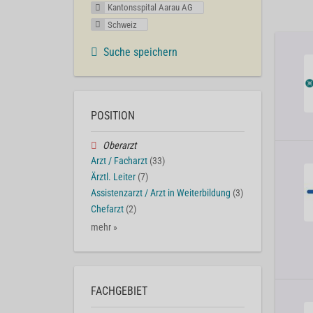
Kantonsspital Aarau AG
Schweiz
Suche speichern
POSITION
Oberarzt
Arzt / Facharzt
(33)
Ärztl. Leiter
(7)
Assistenzarzt / Arzt in Weiterbildung
(3)
Chefarzt
(2)
mehr »
FACHGEBIET