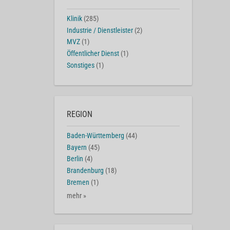
Klinik
(285)
Industrie / Dienstleister
(2)
MVZ
(1)
Öffentlicher Dienst
(1)
Sonstiges
(1)
REGION
Baden-Württemberg
(44)
Bayern
(45)
Berlin
(4)
Brandenburg
(18)
Bremen
(1)
mehr »