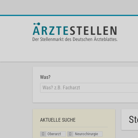
Was?
St
AKTUELLE SUCHE
Oberarzt
Neurochirurgie