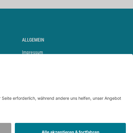
ALLGEMEIN
Impressum
Kontakt
Datenschutz
Newsletter
AGB