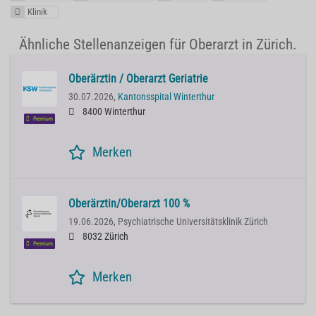
Klinik
Ähnliche Stellenanzeigen für Oberarzt in Zürich.
Oberärztin / Oberarzt Geriatrie
30.07.2026,
Kantonsspital Winterthur
8400 Winterthur
Premium
Merken
Oberärztin/Oberarzt 100 %
19.06.2026,
Psychiatrische Universitätsklinik Zürich
8032 Zürich
Premium
Merken