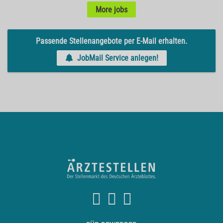
More jobs
Passende Stellenangebote per E-Mail erhalten.
JobMail Service anlegen!