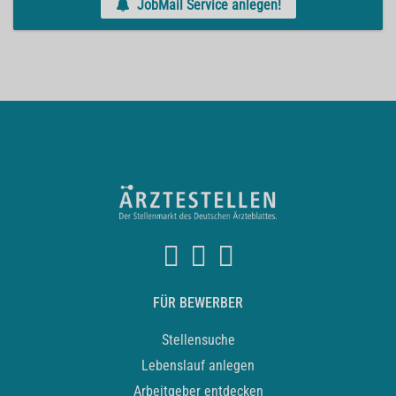
JobMail Service anlegen!
FÜR BEWERBER
Stellensuche
Lebenslauf anlegen
Arbeitgeber entdecken