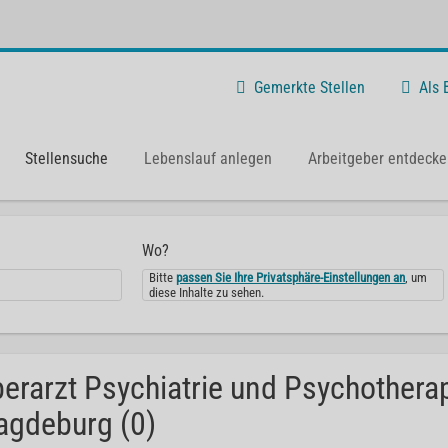
Gemerkte Stellen
Als
Stellensuche
Lebenslauf anlegen
Arbeitgeber entdecke
Wo?
Bitte
passen Sie Ihre Privatsphäre-Einstellungen an
, um
diese Inhalte zu sehen.
erarzt Psychiatrie und Psychotherap
gdeburg (0)