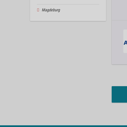
Magdeburg