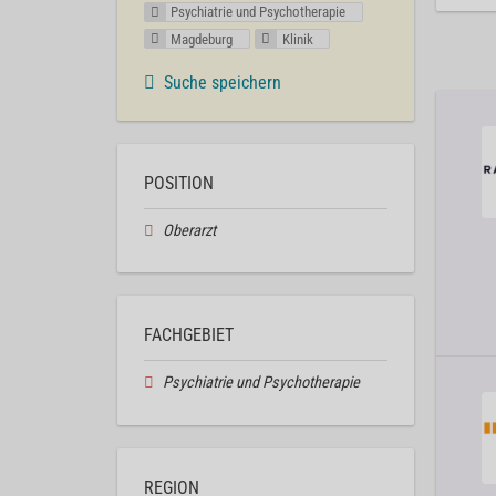
Psychiatrie und Psychotherapie
Magdeburg
Klinik
Suche speichern
POSITION
Oberarzt
FACHGEBIET
Psychiatrie und Psychotherapie
REGION