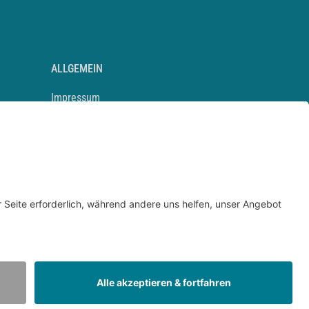
ALLGEMEIN
Impressum
Kontakt
Datenschutz
Newsletter
AGB